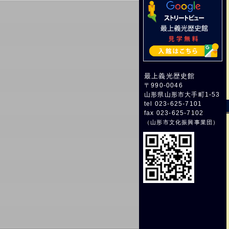
最上義光歴史館
〒990-0046
山形県山形市大手町1-53
tel 023-625-7101
fax 023-625-7102
（
山形市文化振興事業団
）