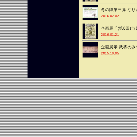
冬の陣第三弾 な
2016.02.02
企画展「(第8回)市
2016.01.21
企画展示 武将の
2015.10.05