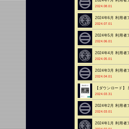
2024年7月 利用
2024.08.01
2024年6月 利用
2024.07.01
2024年5月 利用
2024.06.01
2024年4月 利用
2024.05.01
2024年3月 利用
2024.04.01
【ダウンロード】 歴史
2024.03.31
2024年2月 利用
2024.03.01
2024年1月 利用