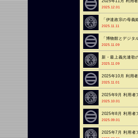
2025年11月 利
2025.12.01
「伊達政宗の母義
2025.11.11
「博物館とデジタ
2025.11.09
新・最上義光連歌
2025.11.09
2025年10月 利
2025.11.01
2025年9月 利用
2025.10.01
2025年8月 利用
2025.09.01
2025年7月 利用