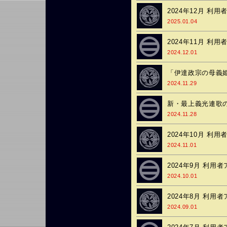
2024年12月 利
2025.01.04
2024年11月 利
2024.12.01
「伊達政宗の母義
2024.11.29
新・最上義光連歌
2024.11.28
2024年10月 利
2024.11.01
2024年9月 利用
2024.10.01
2024年8月 利用
2024.09.01