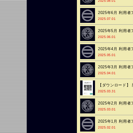
2025.08.01
2025年6月 利用
2025.07.01
2025年5月 利用
2025.06.01
2025年4月 利用
2025.05.01
2025年3月 利用
2025.04.01
【ダウンロード】 歴史
2025.03.31
2025年2月 利用
2025.03.01
2025年1月 利用
2025.02.01