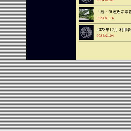
2024.02.01
「続・伊達政宗毒
2024.01.16
2023年12月 利
2024.01.04