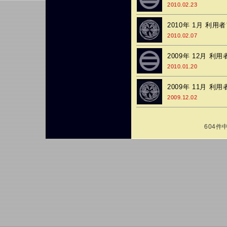
2010.02.23
2010年 1月 利
2010.02.07
2009年 12月 
2010.01.20
2009年 11月 
2009.12.02
604件