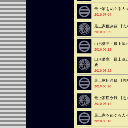
最上家をめぐる人々
2010.07.04
最上家臣余録 【志
2010.06.29
山形藩主・最上源
2010.06.22
山形藩主・最上源五
族..
2010.06.22
最上家臣余録 【志
2010.06.20
最上家臣余録 【志
2010.06.12
最上家をめぐる人々♯
2010.06.10