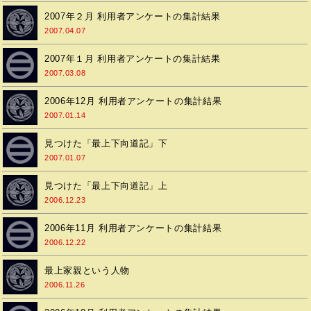
2007年２月 利用者アンケートの集計結果
2007.04.07
2007年１月 利用者アンケートの集計結果
2007.03.08
2006年12月 利用者アンケートの集計結果
2007.01.14
見つけた「最上下向道記」下
2007.01.07
見つけた「最上下向道記」上
2006.12.23
2006年11月 利用者アンケートの集計結果
2006.12.22
最上家親という人物
2006.11.26