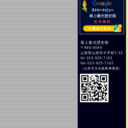
最上義光歴史館
〒990-0046
山形県山形市大手町1-53
tel 023-625-7101
fax 023-625-7102
（
山形市文化振興事業団
）