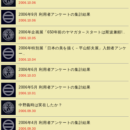
2006.10.06
2006年9月 利用者アンケートの集計結果
2006.10.06
2006年企画展「650年前のヤマガタ～スタートは斯波兼頼!..
2006.10.05
2006年特別展「日本の美を描く－平山郁夫展」入館者アンケ
ー..
2006.10.04
2006年6月 利用者アンケートの集計結果
2006.10.03
2006年5月 利用者アンケートの集計結果
2006.10.01
中野義時は実在したか？
2006.09.30
2006年4月 利用者アンケートの集計結果
2006.09.30