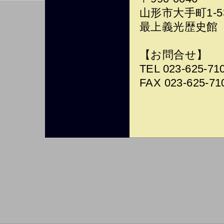
山形市大手町1-5
最上義光歴史館
【お問合せ】
TEL 023-625-71
FAX 023-625-71