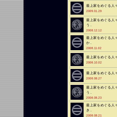
最上家をめぐる人々
2009.01.29
最上家をめぐる人々
う..
2008.12.12
最上家をめぐる人々
か..
2008.11.02
最上家をめぐる人々
2008.10.02
最上家をめぐる人々♯
2008.08.27
最上家をめぐる人々
う..
2008.08.23
最上家をめぐる人々
き..
2008.08.21