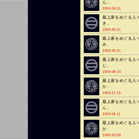
ん..
2009.09.01
最上家をめぐる人々
き..
2009.09.01
最上家をめぐる人々
み..
2009.09.01
最上家をめぐる人々
じ..
2009.08.10
最上家をめぐる人々
か..
2009.07.15
最上家をめぐる人々
ん..
2009.06.11
最上家をめぐる人々
か..
2009.03.08