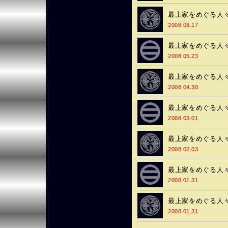
最上家をめぐる人々
2008.08.17
最上家をめぐる人々
2008.05.23
最上家をめぐる人々
2008.04.30
最上家をめぐる人々
2008.03.01
最上家をめぐる人々
2008.02.03
最上家をめぐる人々
2008.01.31
最上家をめぐる人々
2008.01.31