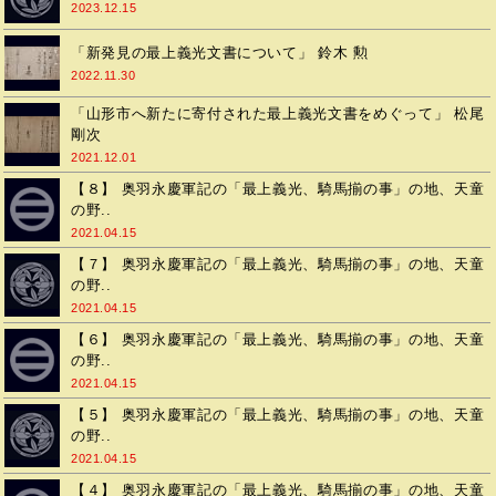
2023.12.15
「新発見の最上義光文書について」 鈴木 勲
2022.11.30
「山形市へ新たに寄付された最上義光文書をめぐって」 松尾
剛次
2021.12.01
【８】 奥羽永慶軍記の「最上義光、騎馬揃の事」の地、天童
の野..
2021.04.15
【７】 奥羽永慶軍記の「最上義光、騎馬揃の事」の地、天童
の野..
2021.04.15
【６】 奥羽永慶軍記の「最上義光、騎馬揃の事」の地、天童
の野..
2021.04.15
【５】 奥羽永慶軍記の「最上義光、騎馬揃の事」の地、天童
の野..
2021.04.15
【４】 奥羽永慶軍記の「最上義光、騎馬揃の事」の地、天童