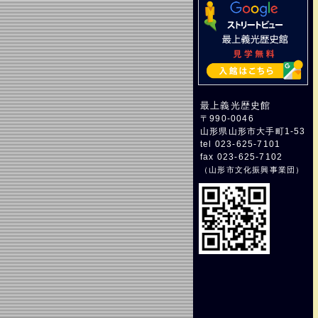
最上義光歴史館
〒990-0046
山形県山形市大手町1-53
tel 023-625-7101
fax 023-625-7102
（
山形市文化振興事業団
）