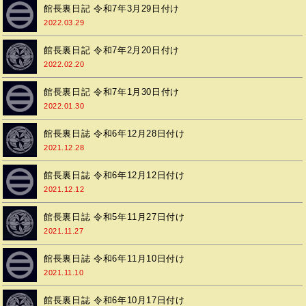
館長裏日記 令和7年3月29日付け
2022.03.29
館長裏日記 令和7年2月20日付け
2022.02.20
館長裏日記 令和7年1月30日付け
2022.01.30
館長裏日誌 令和6年12月28日付け
2021.12.28
館長裏日誌 令和6年12月12日付け
2021.12.12
館長裏日誌 令和5年11月27日付け
2021.11.27
館長裏日誌 令和6年11月10日付け
2021.11.10
館長裏日誌 令和6年10月17日付け