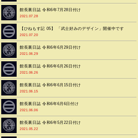
館長裏日誌 令和6年7月28日付け
2021.07.28
【ひねもす記 05】 「武士好みのデザイン」開催中です
2021.07.20
館長裏日誌 令和6年6月29日付け
2021.06.29
館長裏日誌 令和6年6月26日付け
2021.06.26
館長裏日誌 令和6年6月15日付け
2021.06.15
館長裏日誌 令和6年6月6日付け
2021.06.06
館長裏日誌 令和6年5月22日付け
2021.05.22