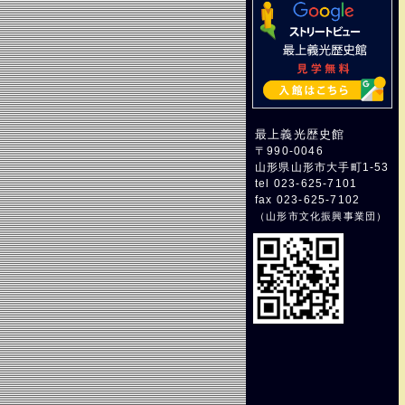
最上義光歴史館
〒990-0046
山形県山形市大手町1-53
tel 023-625-7101
fax 023-625-7102
（
山形市文化振興事業団
）