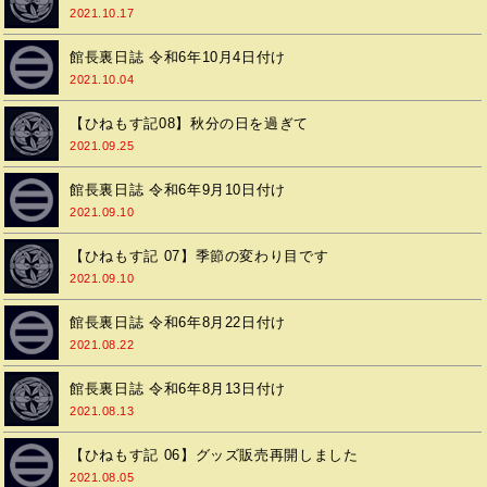
2021.10.17
館長裏日誌 令和6年10月4日付け
2021.10.04
【ひねもす記08】秋分の日を過ぎて
2021.09.25
館長裏日誌 令和6年9月10日付け
2021.09.10
【ひねもす記 07】季節の変わり目です
2021.09.10
館長裏日誌 令和6年8月22日付け
2021.08.22
館長裏日誌 令和6年8月13日付け
2021.08.13
【ひねもす記 06】グッズ販売再開しました
2021.08.05