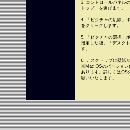
3. コントロールパネ
トップ」を選びます。
4. 「ピクチャの削除
をクリックします。
5. 「ピクチャの選択
指定した後、「デスク
す。
6. デスクトップに壁紙
※Mac OSのバージ
あります。詳しくはOS
願いいたします。