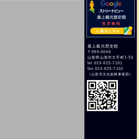
最上義光歴史館
〒990-0046
山形県山形市大手町1-53
tel 023-625-7101
fax 023-625-7102
（
山形市文化振興事業団
）