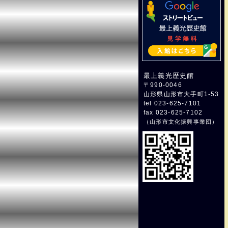
最上義光歴史館
〒990-0046
山形県山形市大手町1-53
tel 023-625-7101
fax 023-625-7102
（
山形市文化振興事業団
）