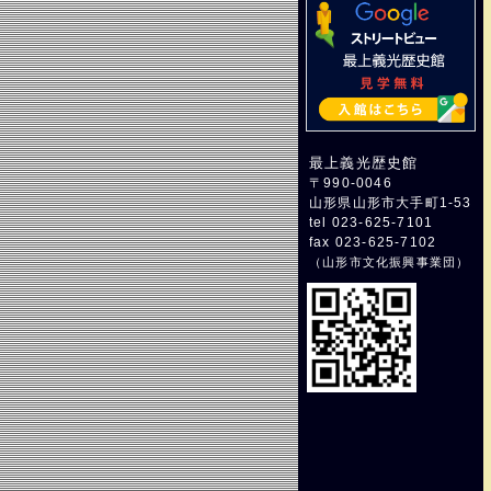
最上義光歴史館
〒990-0046
山形県山形市大手町1-53
tel 023-625-7101
fax 023-625-7102
（
山形市文化振興事業団
）