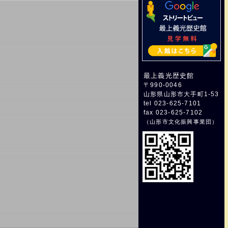
最上義光歴史館
〒990-0046
山形県山形市大手町1-53
tel 023-625-7101
fax 023-625-7102
（
山形市文化振興事業団
）