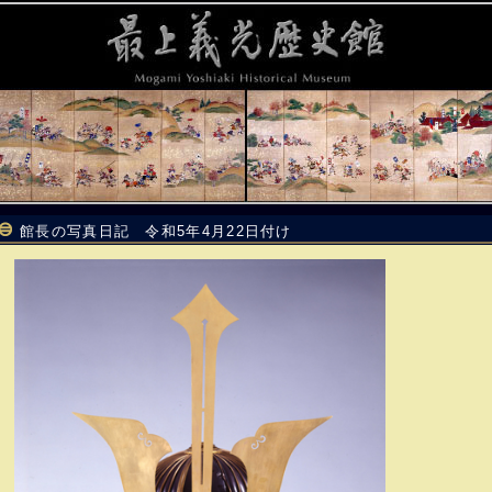
館長の写真日記 令和5年4月22日付け