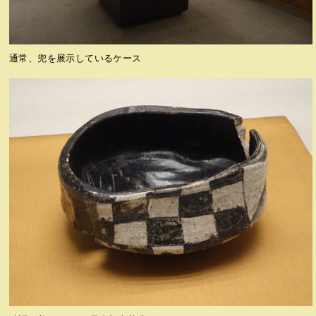
通常、兜を展示しているケース