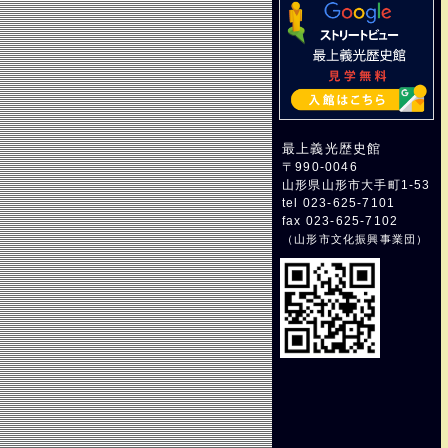
最上義光歴史館
〒990-0046
山形県山形市大手町1-53
tel 023-625-7101
fax 023-625-7102
（
山形市文化振興事業団
）