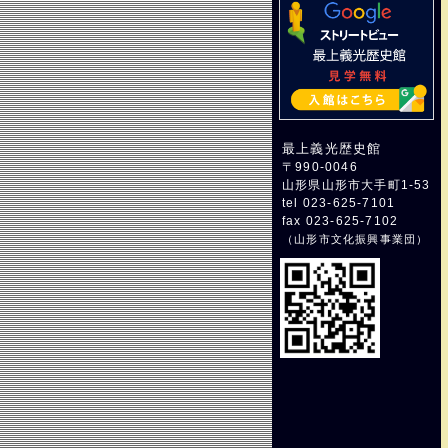
最上義光歴史館
〒990-0046
山形県山形市大手町1-53
tel 023-625-7101
fax 023-625-7102
（
山形市文化振興事業団
）