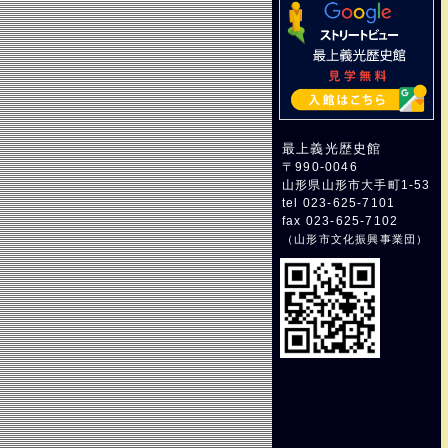
最上義光歴史館
〒990-0046
山形県山形市大手町1-53
tel 023-625-7101
fax 023-625-7102
（
山形市文化振興事業団
）