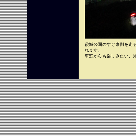
霞城公園のすぐ東側を走
れます。
車窓からも楽しみたい、