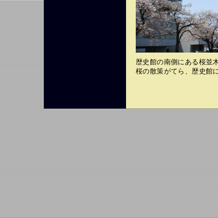
歴史館の南側にある桜並
桜の散策がてら、歴史館