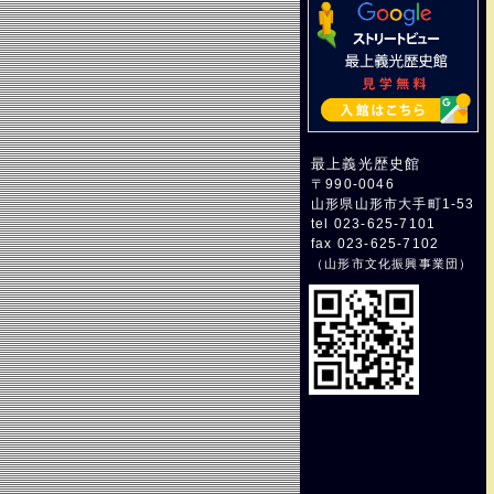
最上義光歴史館
〒990-0046
山形県山形市大手町1-53
tel 023-625-7101
fax 023-625-7102
（
山形市文化振興事業団
）