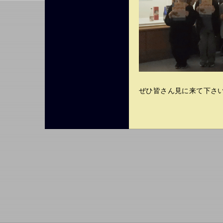
ぜひ皆さん見に来て下さい