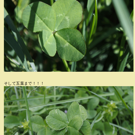
そして五葉まで！！！