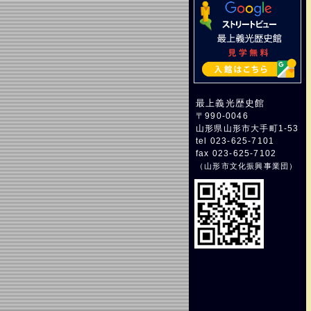
最上義光歴史館
〒990-0046
山形県山形市大手町1-53
tel 023-625-7101
fax 023-625-7102
（
山形市文化振興事業団
）