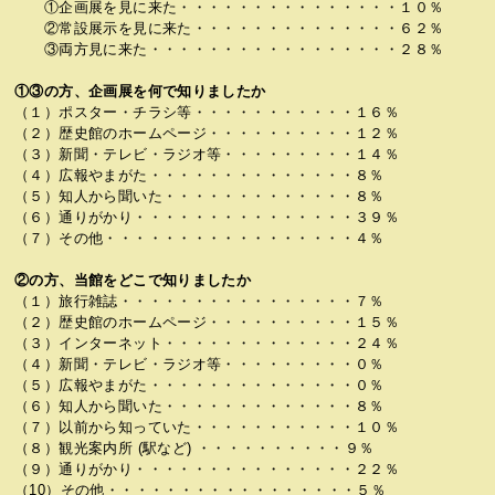
①企画展を見に来た・・・・・・・・・・・・・・・１０％
②常設展示を見に来た・・・・・・・・・・・・・・６２％
③両方見に来た・・・・・・・・・・・・・・・・・２８％
①③の方、企画展を何で知りましたか
（１）ポスター・チラシ等・・・・・・・・・・・１６％
（２）歴史館のホームページ・・・・・・・・・・１２％
（３）新聞・テレビ・ラジオ等・・・・・・・・・１４％
（４）広報やまがた・・・・・・・・・・・・・・８％
（５）知人から聞いた・・・・・・・・・・・・・８％
（６）通りがかり・・・・・・・・・・・・・・・３９％
（７）その他・・・・・・・・・・・・・・・・・４％
②の方、当館をどこで知りましたか
（１）旅行雑誌・・・・・・・・・・・・・・・・７％
（２）歴史館のホームページ・・・・・・・・・・１５％
（３）インターネット・・・・・・・・・・・・・２４％
（４）新聞・テレビ・ラジオ等・・・・・・・・・０％
（５）広報やまがた・・・・・・・・・・・・・・０％
（６）知人から聞いた・・・・・・・・・・・・・８％
（７）以前から知っていた・・・・・・・・・・・１０％
（８）観光案内所 (駅など) ・・・・・・・・・・９％
（９）通りがかり・・・・・・・・・・・・・・・２２％
（10）その他・・・・・・・・・・・・・・・・・５％