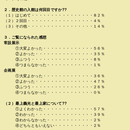
２．歴史館の入館は何回目ですか??
（１）はじめて・・・・・・・・・・・・・・・・８２％
（２）２回目・・・・・・・・・・・・・・・・・４％
（３）その他・・・・・・・・・・・・・・・・・１４％
３．ご覧になられた感想
常設展示
①大変よかった・・・・・・・・・・・・・５６％
②よかった・・・・・・・・・・・・・・・３５％
③ふつう・・・・・・・・・・・・・・・・８％
④つまらなかった・・・・・・・・・・・・１％
企画展
①大変よかった・・・・・・・・・・・・・３６％
②よかった・・・・・・・・・・・・・・・４７％
③ふつう・・・・・・・・・・・・・・・・２６％
④つまらなかった・・・・・・・・・・・・０％
（２）最上義光と最上家について??
①よくわかった・・・・・・・・・・・・・５７％
②わかった・・・・・・・・・・・・・・・３９％
③わからなかった・・・・・・・・・・・・２％
④どちらともいえない・・・・・・・・・・２％