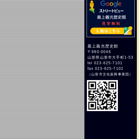
最上義光歴史館
〒990-0046
山形県山形市大手町1-53
tel 023-625-7101
fax 023-625-7102
（
山形市文化振興事業団
）