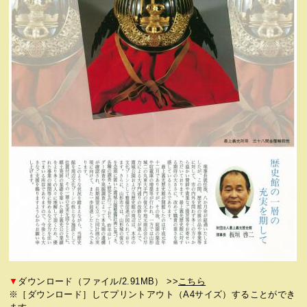
▼
ダウンロード（ファイル/2.91MB） >>
こちら
※［ダウンロード］してプリントアウト（A4サイズ）することができ