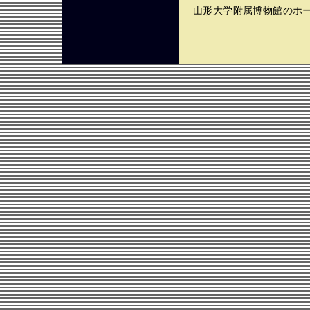
山形大学附属博物館のホ