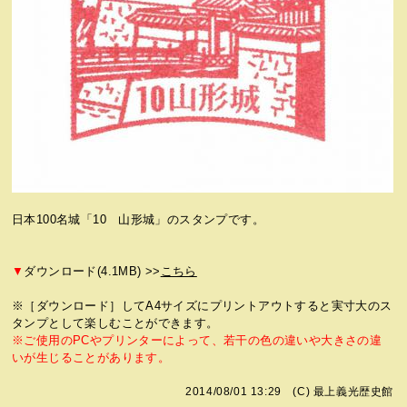
日本100名城「10 山形城」のスタンプです。
▼
ダウンロード(4.1MB) >>
こちら
※［ダウンロード］してA4サイズにプリントアウトすると実寸大のス
タンプとして楽しむことができます。
※ご使用のPCやプリンターによって、若干の色の違いや大きさの違
いが生じることがあります。
2014/08/01 13:29 (C)
最上義光歴史館