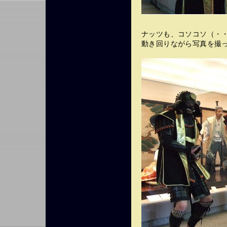
ナッツも、コソコソ（・
動き回りながら写真を撮