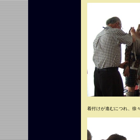
着付けが進むにつれ、徐