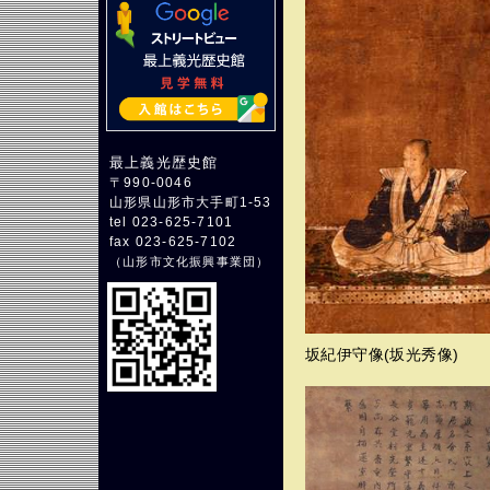
最上義光歴史館
〒990-0046
山形県山形市大手町1-53
tel 023-625-7101
fax 023-625-7102
（
山形市文化振興事業団
）
坂紀伊守像(坂光秀像