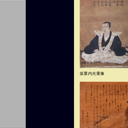
坂重内光重像