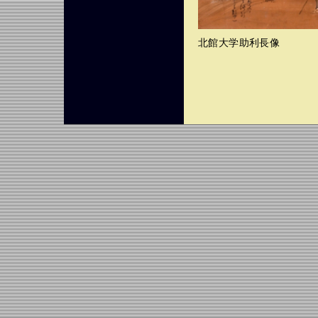
北館大学助利