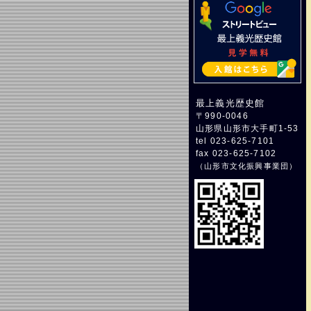
最上義光歴史館
〒990-0046
山形県山形市大手町1-53
tel 023-625-7101
fax 023-625-7102
（
山形市文化振興事業団
）