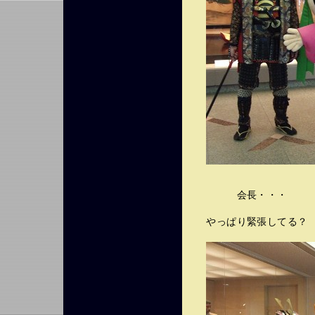
会長・・・
やっぱり緊張してる？