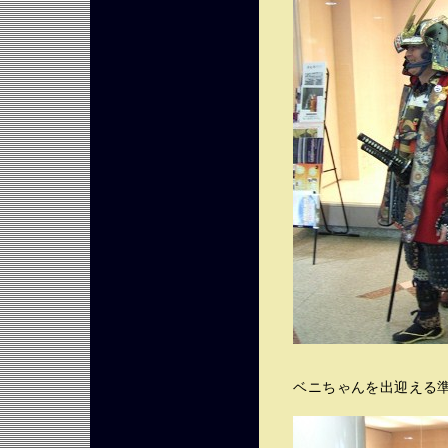
ベニちゃんを出迎える準