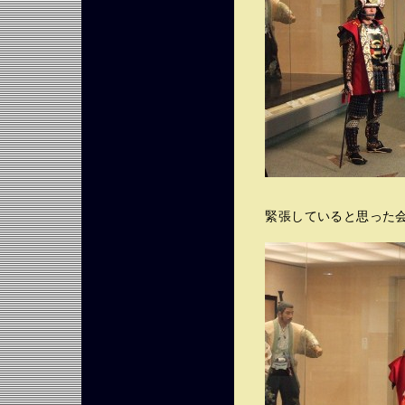
緊張していると思った会