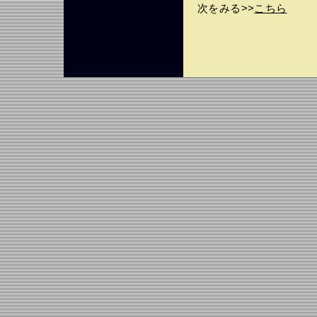
次をみる>>
こちら