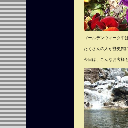
ゴールデンウィーク中
たくさんの人が歴史館に
今日は、こんなお客様