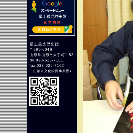
最上義光歴史館
〒990-0046
山形県山形市大手町1-53
tel 023-625-7101
fax 023-625-7102
（
山形市文化振興事業団
）