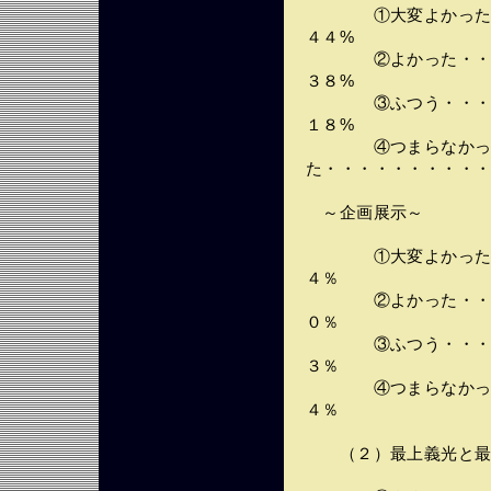
①大変よかった・・
４４%
②よかった・・・・
３８%
③ふつう・・・・・
１８%
④つまらなか
た・・・・・・・・・・
～企画展示～
①大変よかった・・
４％
②よかった・・・・
０％
③ふつう・・・・・
３％
④つまらなかった・
４％
（２）最上義光と最