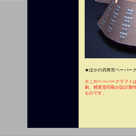
★ほかの武将兜ペーパー
※このペーパークラフト
刷、精英堂印刷が設計製
ものです。