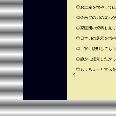
◎お土産を増やしてほ
◎企画展の刀の展示が
◎家臣団の資料も見て
◎日本刀の展示を増や
◎丁寧に説明してもら
◎静かに鑑賞したかっ
◎もうちょっと宣伝を
う。