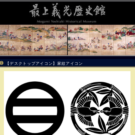
【デスクトップアイコン】家紋アイコン