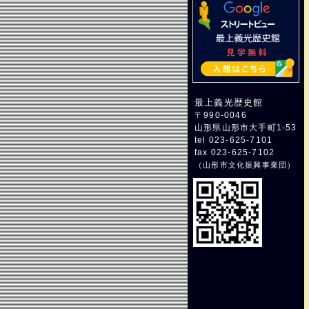
最上義光歴史館
〒990-0046
山形県山形市大手町1-53
tel 023-625-7101
fax 023-625-7102
（
山形市文化振興事業団
）