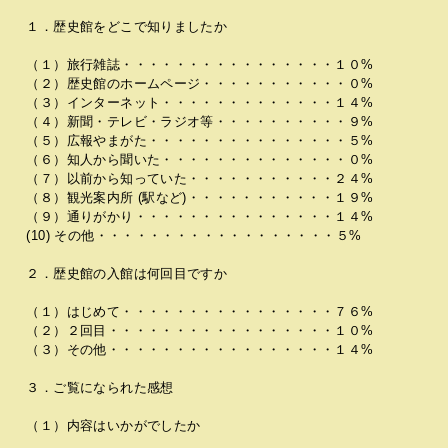
１．歴史館をどこで知りましたか
（１）旅行雑誌・・・・・・・・・・・・・・・・１０%
（２）歴史館のホームページ・・・・・・・・・・・０%
（３）インターネット・・・・・・・・・・・・・１４%
（４）新聞・テレビ・ラジオ等・・・・・・・・・・９%
（５）広報やまがた・・・・・・・・・・・・・・・５%
（６）知人から聞いた・・・・・・・・・・・・・・０%
（７）以前から知っていた・・・・・・・・・・・２４%
（８）観光案内所 (駅など)・・・・・・・・・・・１９%
（９）通りがかり・・・・・・・・・・・・・・・１４%
(10) その他・・・・・・・・・・・・・・・・・・５%
２．歴史館の入館は何回目ですか
（１）はじめて・・・・・・・・・・・・・・・・７６%
（２）２回目・・・・・・・・・・・・・・・・・１０%
（３）その他・・・・・・・・・・・・・・・・・１４%
３．ご覧になられた感想
（１）内容はいかがでしたか