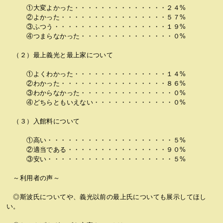
①大変よかった・・・・・・・・・・・・・・２４%
②よかった・・・・・・・・・・・・・・・・５７%
③ふつう・・・・・・・・・・・・・・・・・１９%
④つまらなかった・・・・・・・・・・・・・・０%
（２）最上義光と最上家について
①よくわかった・・・・・・・・・・・・・・１４%
②わかった・・・・・・・・・・・・・・・・８６%
③わからなかった・・・・・・・・・・・・・・０%
④どちらともいえない・・・・・・・・・・・・０%
（３）入館料について
①高い・・・・・・・・・・・・・・・・・・・５%
②適当である・・・・・・・・・・・・・・・９０%
③安い・・・・・・・・・・・・・・・・・・・５%
～利用者の声～
◎斯波氏についてや、義光以前の最上氏についても展示してほし
い。