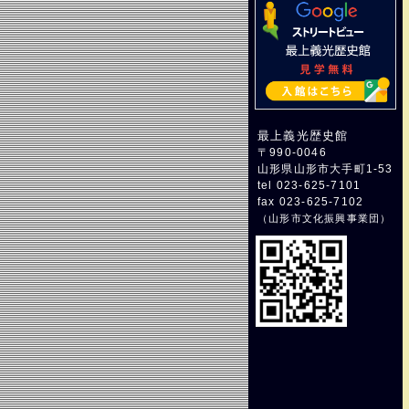
最上義光歴史館
〒990-0046
山形県山形市大手町1-53
tel 023-625-7101
fax 023-625-7102
（
山形市文化振興事業団
）