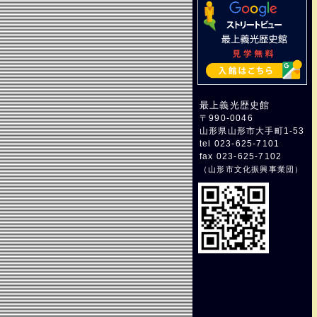
最上義光歴史館
〒990-0046
山形県山形市大手町1-53
tel 023-625-7101
fax 023-625-7102
（
山形市文化振興事業団
）