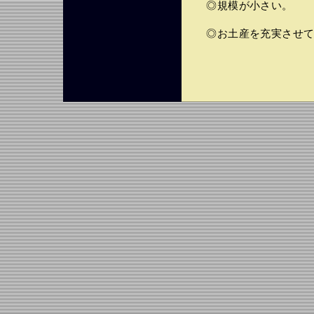
◎規模が小さい。
◎お土産を充実させて