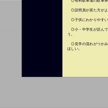
◎有料駐車場の駐車券
◎説明員が居た方がよ
◎子供にわかりやすい
◎小・中学生が読んで
う。
◎見学の流れがつかみ
ほしい。