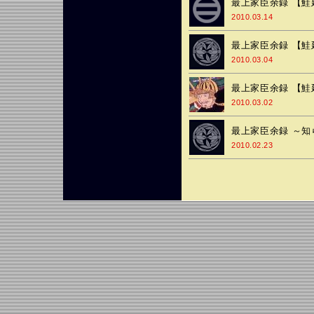
最上家臣余録 【鮭
2010.03.14
最上家臣余録 【鮭
2010.03.04
最上家臣余録 【鮭
2010.03.02
最上家臣余録 ～知
2010.02.23