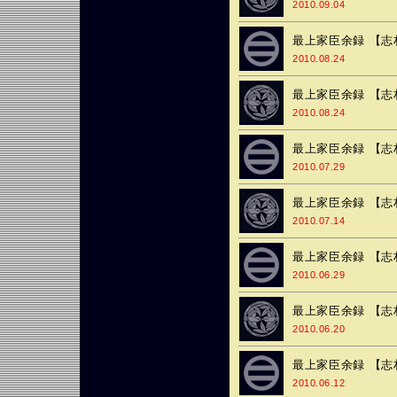
2010.09.04
最上家臣余録 【志
2010.08.24
最上家臣余録 【志
2010.08.24
最上家臣余録 【志
2010.07.29
最上家臣余録 【志
2010.07.14
最上家臣余録 【志
2010.06.29
最上家臣余録 【志
2010.06.20
最上家臣余録 【志
2010.06.12