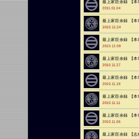
最上家臣余録 【本
2011.01.04
最上家臣余録 【本
2010.12.24
最上家臣余録 【本
2010.12.08
最上家臣余録 【本
2010.11.27
最上家臣余録 【本
2010.11.18
最上家臣余録 【本
2010.11.11
最上家臣余録 【本
2010.11.06
最上家臣余録 【志