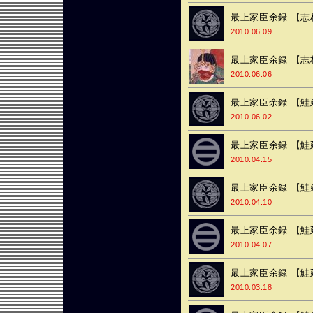
最上家臣余録 【志
2010.06.09
最上家臣余録 【志
2010.06.06
最上家臣余録 【鮭
2010.06.02
最上家臣余録 【鮭
2010.04.15
最上家臣余録 【鮭
2010.04.10
最上家臣余録 【鮭
2010.04.07
最上家臣余録 【鮭
2010.03.18