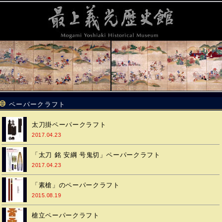
ペーパークラフト
太刀掛ペーパークラフト
2017.04.23
「太刀 銘 安綱 号鬼切」ペーパークラフト
2017.04.23
「素槍」のペーパークラフト
2015.08.19
槍立ペーパークラフト