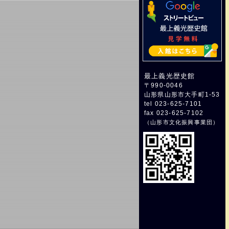
最上義光歴史館
〒990-0046
山形県山形市大手町1-53
tel 023-625-7101
fax 023-625-7102
（
山形市文化振興事業団
）