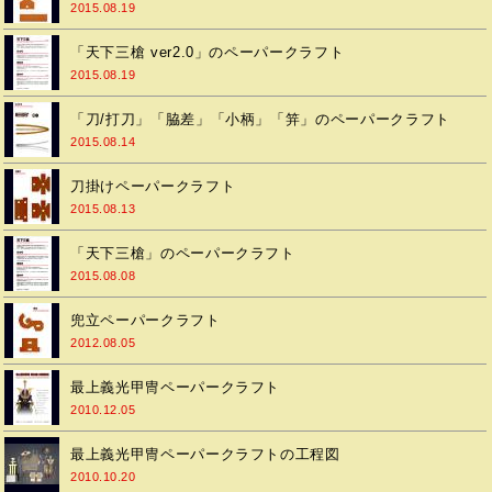
2015.08.19
「天下三槍 ver2.0」のペーパークラフト
2015.08.19
「刀/打刀」「脇差」「小柄」「笄」のペーパークラフト
2015.08.14
刀掛けペーパークラフト
2015.08.13
「天下三槍」のペーパークラフト
2015.08.08
兜立ペーパークラフト
2012.08.05
最上義光甲冑ペーパークラフト
2010.12.05
最上義光甲冑ペーパークラフトの工程図
2010.10.20