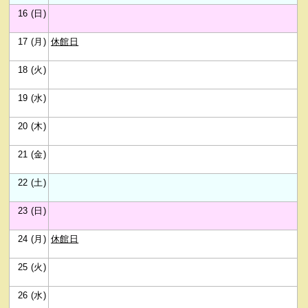
16 (日)
17 (月)
休館日
18 (火)
19 (水)
20 (木)
21 (金)
22 (土)
23 (日)
24 (月)
休館日
25 (火)
26 (水)