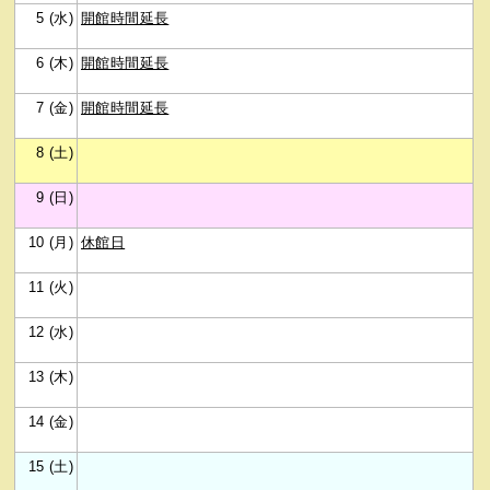
5 (水)
開館時間延長
6 (木)
開館時間延長
7 (金)
開館時間延長
8 (土)
9 (日)
10 (月)
休館日
11 (火)
12 (水)
13 (木)
14 (金)
15 (土)