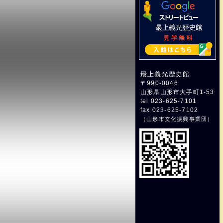
最上義光歴史館
〒990-0046
山形県山形市大手町1-53
tel 023-625-7101
fax 023-625-7102
（
山形市文化振興事業団
）