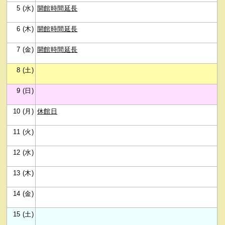
5 (水)
開館時間延長
6 (木)
開館時間延長
7 (金)
開館時間延長
8 (土)
9 (日)
10 (月)
休館日
11 (火)
12 (水)
13 (木)
14 (金)
15 (土)