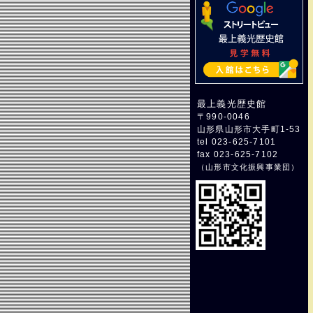
最上義光歴史館
〒990-0046
山形県山形市大手町1-53
tel 023-625-7101
fax 023-625-7102
（
山形市文化振興事業団
）