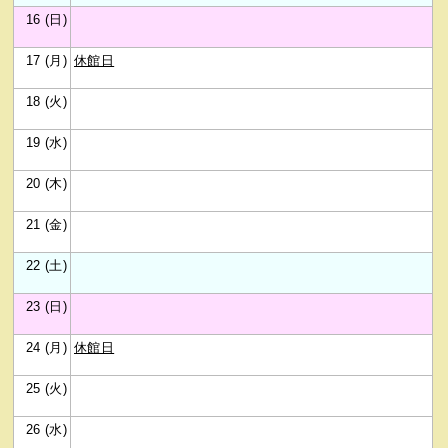
16 (日)
17 (月)
休館日
18 (火)
19 (水)
20 (木)
21 (金)
22 (土)
23 (日)
24 (月)
休館日
25 (火)
26 (水)