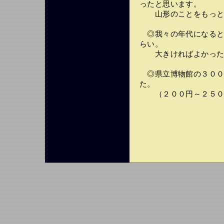
ったと思います。
山形のことをもっと
◎我々の年代になると
らい。
大きければよかった
◎県立博物館の３００
た。
（２００円～２５０