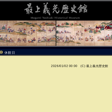
休館日
2026/01/02 00:00 (C)
最上義光歴史館