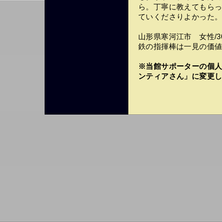
ら。丁寧に教えてもら
ていくださりよかった
山形県寒河江市 女性/3
鉄の指揮棒は一見の価
※当館サポーターの個
ンティアさん」に変更